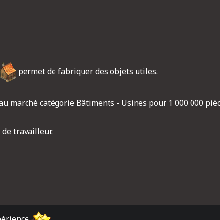
permet de fabriquer des objets utiles.
e au marché catégorie Bâtiments - Usines pour 1 000 000 piè
de travailleur.
périence