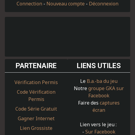
Connection
-
Nouveau compte
-
Déconnexion
PARTENAIRE
LIENS UTILES
Le
B.a.-ba du jeu
Vérification Permis
Notre
groupe GKA sur
Code Vérification
Facebook
Permis
Faire des
captures
Code Série Gratuit
écran
Gagner Internet
Lien vers le jeu :
Lien Grossiste
-
Sur Facebook