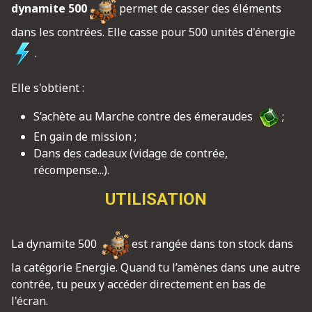
dynamite 500
permet de casser des éléments
dans les contrées. Elle casse pour 500 unités d'énergie
.
Elle s'obtient :
S’achète au Marche contre des émeraudes
;
En gain de mission ;
Dans des cadeaux (vidage de contrée,
récompense...).
UTILISATION
La dynamite 500
est rangée dans ton stock dans
la catégorie Energie. Quand tu l’amènes dans une autre
contrée, tu peux y accéder directement en bas de
l'écran.