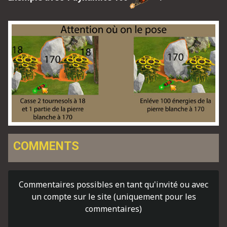
COMMENTS
Commentaires possibles en tant qu'invité ou avec
un compte sur le site (uniquement pour les
commentaires)