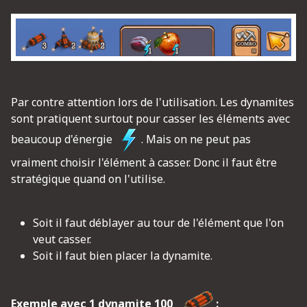
Par contre attention lors de l'utilisation. Les dynamites
sont pratiquent surtout pour casser les éléments avec
beaucoup d'énergie
. Mais on ne peut pas
vraiment choisir l'élément à casser. Donc il faut être
stratégique quand on l'utilise.
Soit il faut déblayer au tour de l'élément que l'on
veut casser.
Soit il faut bien placer la dynamite.
Exemple avec 1 dynamite 100
: