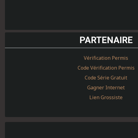
PARTENAIRE
Vérification Permis
Code Vérification Permis
Code Série Gratuit
Gagner Internet
Lien Grossiste