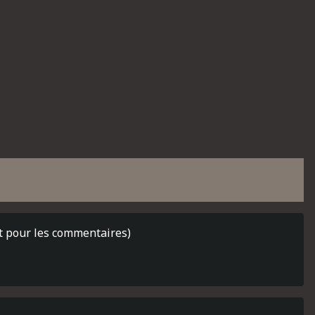
t pour les commentaires)